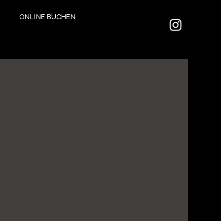
ONLINE BUCHEN