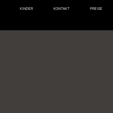
KINDER
KONTAKT
PREISE