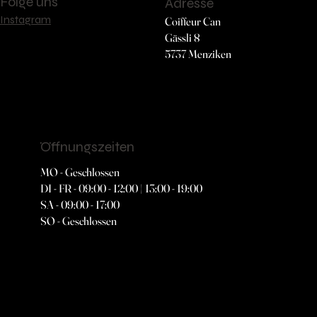
Folge uns
Adresse
Instagram
Coiffeur Can
Gässli 8
5737 Menziken
Öffnungszeiten
MO - Geschlossen
DI - FR - 09:00 - 12:00 | 13:00 - 19:00
SA - 09:00 - 17:00
SO - Geschlossen