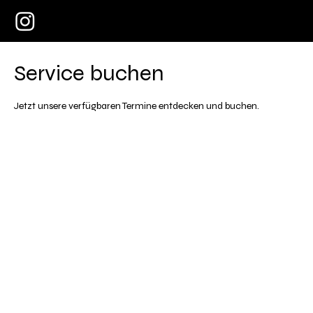
Service buchen
Jetzt unsere verfügbaren Termine entdecken und buchen.