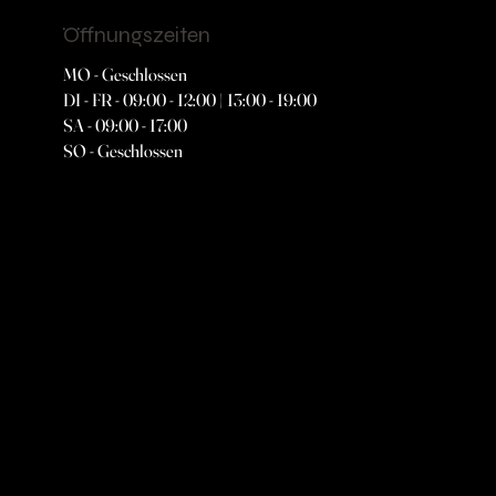
Öffnungszeiten
MO - Geschlossen
DI - FR - 09:00 - 12:00 | 13:00 - 19:00
SA - 09:00 - 17:00
SO - Geschlossen