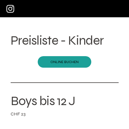
Preisliste - Kinder
ONLINE BUCHEN
Boys bis 12 J
CHF 23