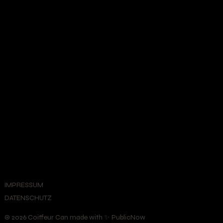
IMPRESSUM
DATENSCHUTZ
© 2026 Coiffeur Can made with ✨ PublicNow