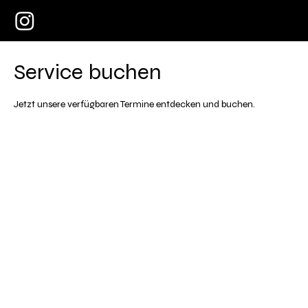
Service buchen
Jetzt unsere verfügbaren Termine entdecken und buchen.