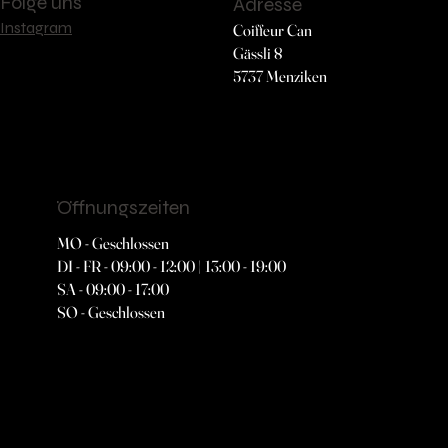
Folge uns
Adresse
Instagram
Coiffeur Can
Gässli 8
5737 Menziken
Öffnungszeiten
MO - Geschlossen
DI - FR - 09:00 - 12:00 | 13:00 - 19:00
SA - 09:00 - 17:00
SO - Geschlossen