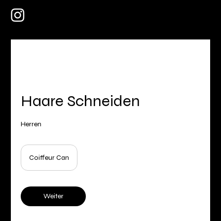
Haare Schneiden
Herren
Coiffeur Can
Weiter