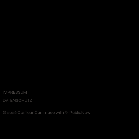
IMPRESSUM
DATENSCHUTZ
© 2026 Coiffeur Can made with ✨ PublicNow