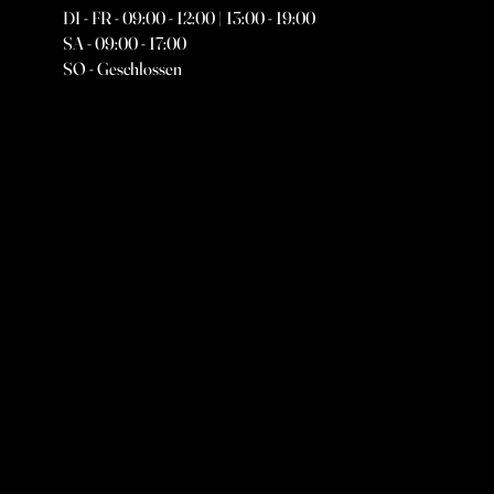
DI - FR - 09:00 - 12:00 | 13:00 - 19:00
SA - 09:00 - 17:00
SO - Geschlossen