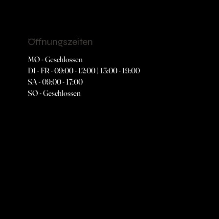
Öffnungszeiten
MO - Geschlossen
DI - FR - 09:00 - 12:00 | 13:00 - 19:00
SA - 09:00 - 17:00
SO - Geschlossen