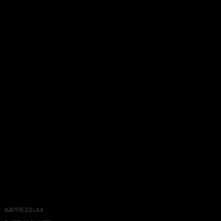
IMPRESSUM